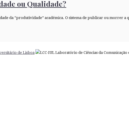
idade ou Qualidade?
idade da “produtividade” académica. O sistema de publicar ou morrer a q