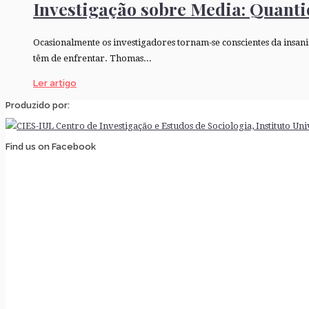
Investigação sobre Media: Quant
Ocasionalmente os investigadores tornam-se conscientes da insan
têm de enfrentar. Thomas...
Ler artigo
Produzido por:
Find us on Facebook