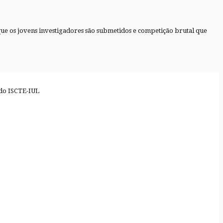
ue os jovens investigadores são submetidos e competição brutal que